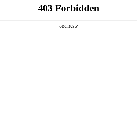
产品及服务
行业解决方案
合作伙伴
投资者关系