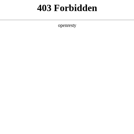
产品及服务
行业解决方案
合作伙伴
投资者关系