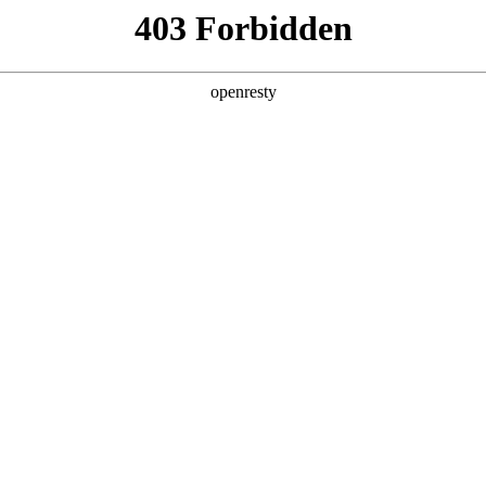
产品及服务
行业解决方案
合作伙伴
投资者关系